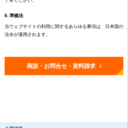
了承ください。
6. 準拠法
当ウェブサイトの利用に関するあらゆる事項は、日本国の
法令が適用されます。
商談・お問合せ・資料請求