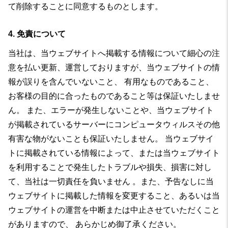
て削除することに同意するものとします。
4. 免責について
当社は、当ウェブサイトへ掲載する情報について細心の注
意を払い更新、運営しておりますが、当ウェブサイトの情
報が誤りを含んでいないこと、 有用なものであること、
お客様の目的に合ったものであること等は保証いたしませ
ん。 また、エラーが発生しないことや、当ウェブサイト
が掲載されているサーバーにコンピュータウィルスその他
有害な物がないことも保証いたしません。 当ウェブサイ
トに掲載されている情報によって、または当ウェブサイト
を利用することで発生したトラブルや損失、損害に対し
て、当社は一切責任を負いません 。また、予告なしに当
ウェブサイトに掲載した情報を変更すること、あるいは当
ウェブサイトの運営を中断または中止させていただくこと
がありますので、 あらかじめ御了承ください。