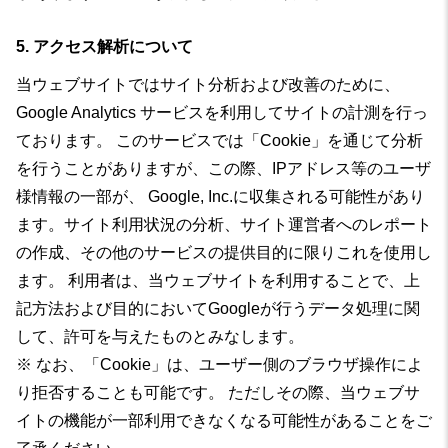
5. アクセス解析について
当ウェブサイトではサイト分析および改善のために、
Google Analytics サービスを利用してサイトの計測を行っ
ております。 このサービスでは「Cookie」を通じて分析
を行うことがありますが、この際、IPアドレス等のユーザ
様情報の一部が、 Google, Inc.に収集される可能性があり
ます。サイト利用状況の分析、サイト運営者へのレポート
の作成、その他のサービスの提供目的に限りこれを使用し
ます。 利用者は、当ウェブサイトを利用することで、上
記方法および目的においてGoogleが行うデータ処理に関
して、許可を与えたものとみなします。
※ なお、「Cookie」は、ユーザー側のブラウザ操作によ
り拒否することも可能です。 ただしその際、当ウェブサ
イトの機能が一部利用できなくなる可能性があることをご