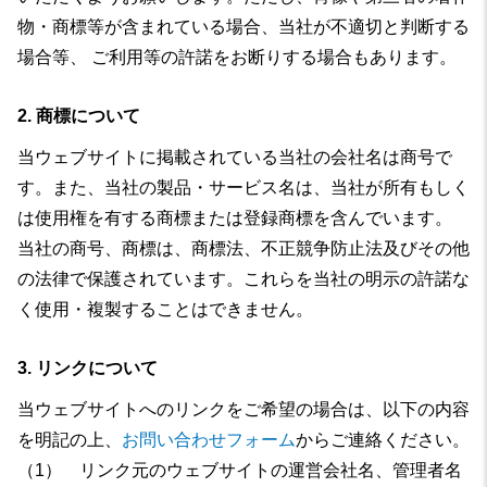
物・商標等が含まれている場合、当社が不適切と判断する
場合等、 ご利用等の許諾をお断りする場合もあります。
2. 商標について
当ウェブサイトに掲載されている当社の会社名は商号で
す。また、当社の製品・サービス名は、当社が所有もしく
は使用権を有する商標または登録商標を含んでいます。
当社の商号、商標は、商標法、不正競争防止法及びその他
の法律で保護されています。これらを当社の明示の許諾な
く使用・複製することはできません。
3. リンクについて
当ウェブサイトへのリンクをご希望の場合は、以下の内容
を明記の上、
お問い合わせフォーム
からご連絡ください。
（1） リンク元のウェブサイトの運営会社名、管理者名