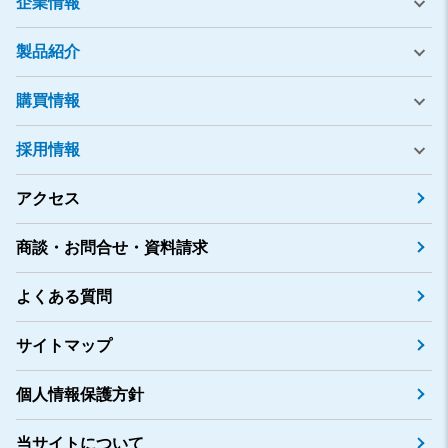
企業情報
製品紹介
購買情報
採用情報
アクセス
商談・お問合せ・資料請求
よくある質問
サイトマップ
個人情報保護方針
当サイトについて