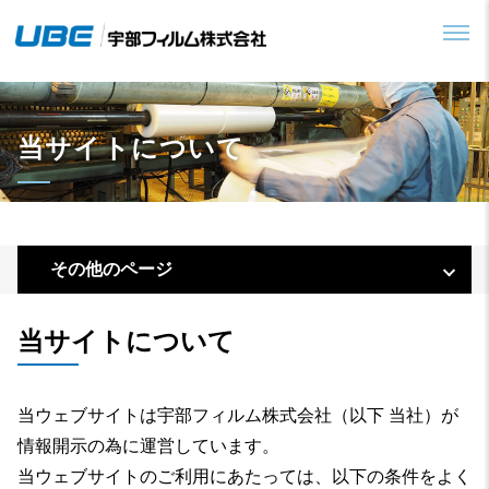
当サイトについて
その他のページ
当サイトについて
当ウェブサイトは宇部フィルム株式会社（以下 当社）が
情報開示の為に運営しています。
当ウェブサイトのご利用にあたっては、以下の条件をよく