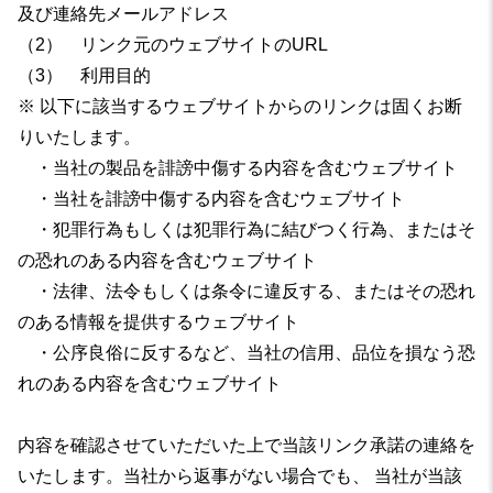
及び連絡先メールアドレス
（2） リンク元のウェブサイトのURL
（3） 利用目的
※ 以下に該当するウェブサイトからのリンクは固くお断
りいたします。
・当社の製品を誹謗中傷する内容を含むウェブサイト
・当社を誹謗中傷する内容を含むウェブサイト
・犯罪行為もしくは犯罪行為に結びつく行為、またはそ
の恐れのある内容を含むウェブサイト
・法律、法令もしくは条令に違反する、またはその恐れ
のある情報を提供するウェブサイト
・公序良俗に反するなど、当社の信用、品位を損なう恐
れのある内容を含むウェブサイト
内容を確認させていただいた上で当該リンク承諾の連絡を
いたします。当社から返事がない場合でも、 当社が当該